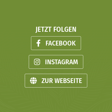
Zum
Inhalt
springen
JETZT FOLGEN
FACEBOOK
INSTAGRAM
ZUR WEBSEITE