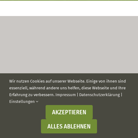
Wir nutzen Cookies auf unserer Webseite. Einige von ihnen sind
essenziell, während andere uns helfen, diese Webseite und Ihre
Erfahrung zu verbessern.
Impressum
|
Datenschutzerklärung
|
Einstellungen
AKZEPTIEREN
ALLES ABLEHNEN